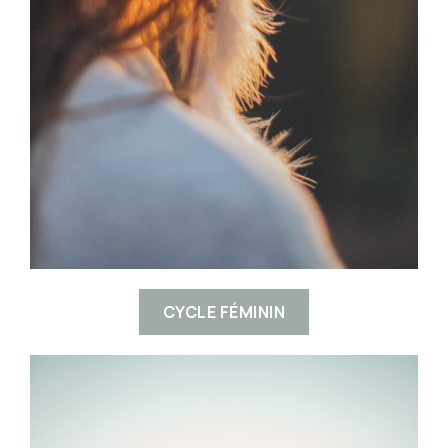
CYCLE FÉMININ