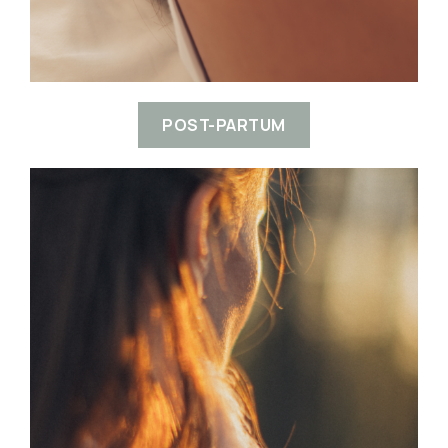
POST-PARTUM