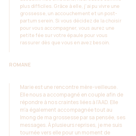
plus difficiles. Grâce à elle, j'ai pu vivre une
grossesse, un accouchement et un post-
partum serein. Si vous décidez de la choisir
pour vous accompagner, vous aurez une
petite fée sur votre épaule pour vous
rassurer dès que vous en avez besoin.
ROMANE
Marie est une rencontre mère-veilleuse.
Elle nous a accompagné en couple afin de
répondre à nos craintes liées à l'AAD. Elle
m'a également accompagnée tout au
lmong de ma grossesse par sa pensée, ses
messages. À plusieurs reprises, je me suis
tournée vers elle pour un moment de