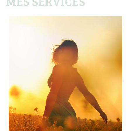
MES SERVICES