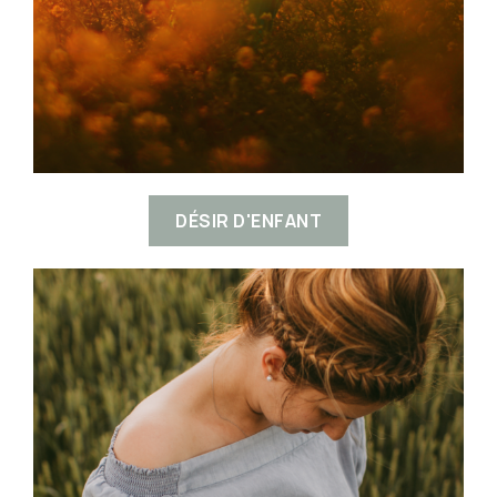
DÉSIR D'ENFANT