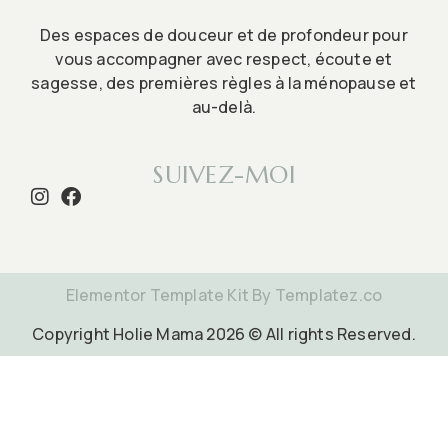
Des espaces de douceur et de profondeur pour
vous accompagner avec respect, écoute et
sagesse, des premières règles à la ménopause et
au-delà.
SUIVEZ-MOI
Elementor Template Kit By Templatez.co
Copyright Holie Mama 2026 © All rights Reserved.