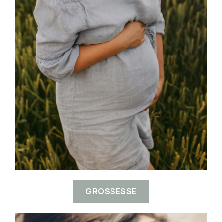
GROSSESSE