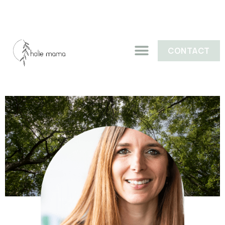
CONTACT