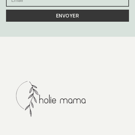
ENVOYER