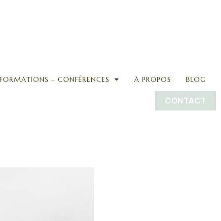
FORMATIONS – CONFÉRENCES
À PROPOS
BLOG
CONTACT