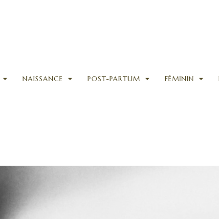
NAISSANCE
POST-PARTUM
FÉMININ