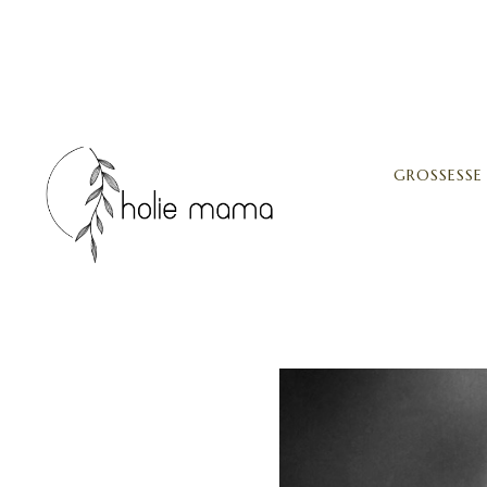
GROSSESSE