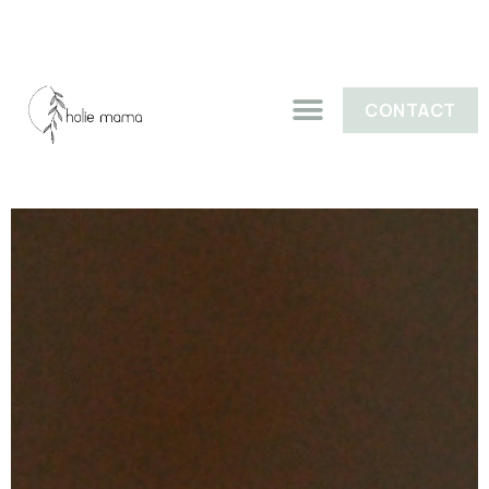
CONTACT