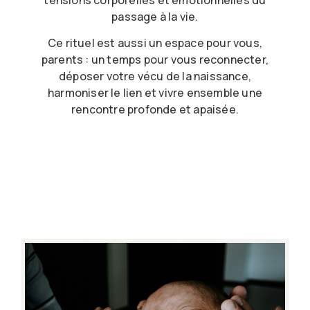
passage à la vie.
Ce rituel est aussi un espace pour vous,
parents : un temps pour vous reconnecter,
déposer votre vécu de la naissance,
harmoniser le lien et vivre ensemble une
rencontre profonde et apaisée.