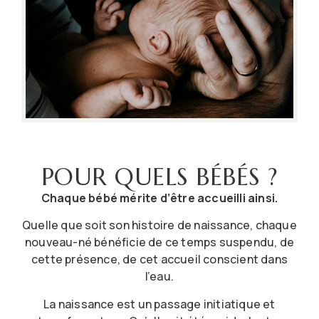
POUR QUELS BÉBÉS ?
Chaque bébé mérite d’être accueilli ainsi.
Quelle que soit son histoire de naissance, chaque
nouveau-né bénéficie de ce temps suspendu, de
cette présence, de cet accueil conscient dans
l’eau.
La naissance est un passage initiatique et