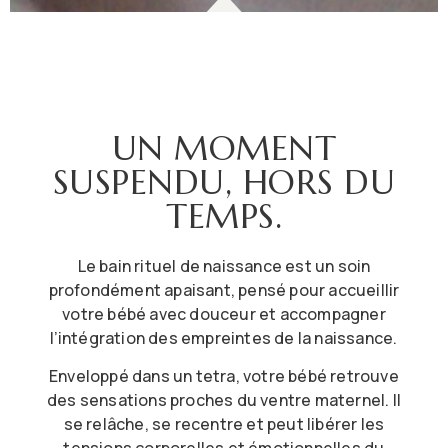
UN MOMENT
SUSPENDU, HORS DU
TEMPS.
Le bain rituel de naissance est un soin
profondément apaisant, pensé pour accueillir
votre bébé avec douceur et accompagner
l’intégration des empreintes de la naissance.
Enveloppé dans un tetra, votre bébé retrouve
des sensations proches du ventre maternel. Il
se relâche, se recentre et peut libérer les
tensions corporelles et émotionnelles du