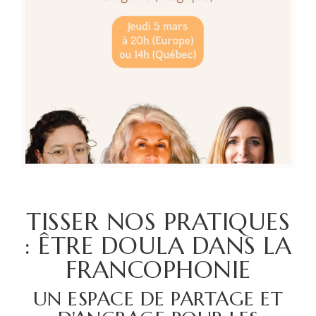
TISSER NOS PRATIQUES
: ÊTRE DOULA DANS LA
FRANCOPHONIE
UN ESPACE DE PARTAGE ET