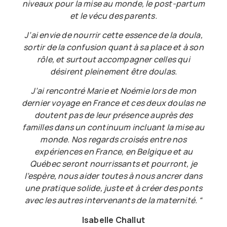
niveaux pour la mise au monde, le post-partum
et le vécu des parents.
J’ai envie de nourrir cette essence de la doula,
sortir de la confusion quant à sa place et à son
rôle, et surtout accompagner celles qui
désirent pleinement être doulas.
J’ai rencontré Marie et Noémie lors de mon
dernier voyage en France et ces deux doulas ne
doutent pas de leur présence auprès des
familles dans un continuum incluant la mise au
monde. Nos regards croisés entre nos
expériences en France, en Belgique et au
Québec seront nourrissants et pourront, je
l’espère, nous aider toutes à nous ancrer dans
une pratique solide, juste et à créer des ponts
avec les autres intervenants de la maternité. “
Isabelle Challut