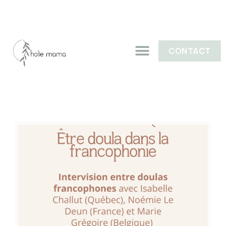
CONTACT