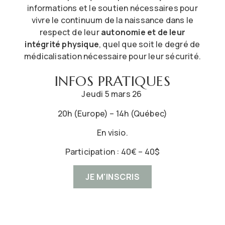
informations et le soutien nécessaires pour
vivre le continuum de la naissance dans le
respect de leur
autonomie et de leur
intégrité physique
, quel que soit le degré de
médicalisation nécessaire pour leur sécurité.
INFOS PRATIQUES
Jeudi 5 mars 26
20h (Europe) – 14h (Québec)
En visio.
Participation : 40€ – 40$
JE M'INSCRIS