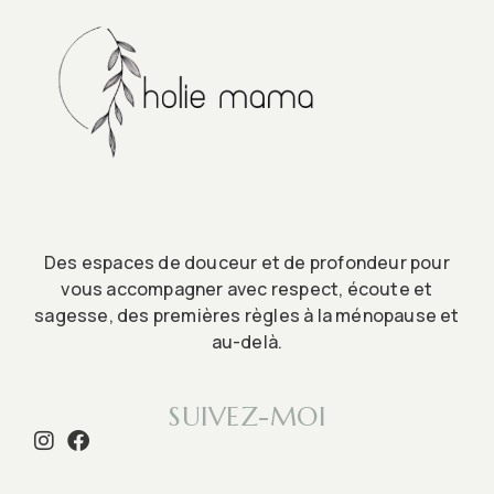
Des espaces de douceur et de profondeur pour
vous accompagner avec respect, écoute et
sagesse, des premières règles à la ménopause et
au-delà.
SUIVEZ-MOI