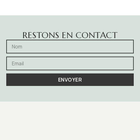
RESTONS EN CONTACT
ENVOYER