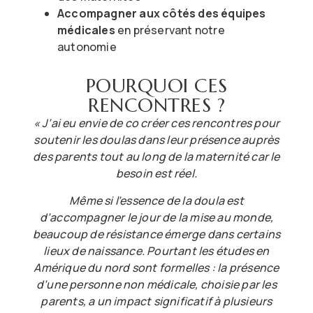
Accompagner aux côtés des équipes
médicales
en préservant notre
autonomie
POURQUOI CES
RENCONTRES ?
« J’ai eu envie de co créer ces rencontres pour
soutenir les doulas dans leur présence auprès
des parents tout au long de la maternité car le
besoin est réel.
Même si l’essence de la doula est
d’accompagner le jour de la mise au monde,
beaucoup de résistance émerge dans certains
lieux de naissance. Pourtant les études en
Amérique du nord sont formelles : la présence
d’une personne non médicale, choisie par les
parents, a un impact significatif à plusieurs