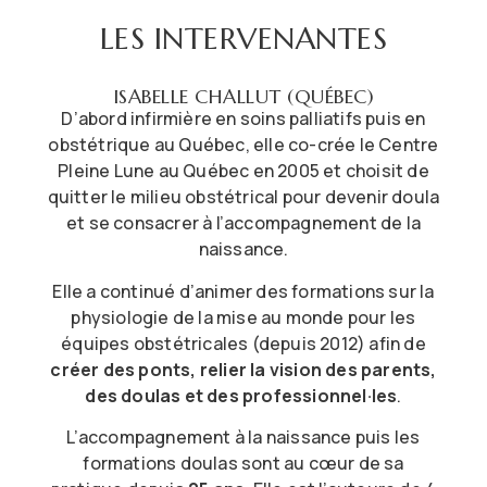
LES INTERVENANTES
ISABELLE CHALLUT (QUÉBEC)
D’abord infirmière en soins palliatifs puis en
obstétrique au Québec, elle co-crée le Centre
Pleine Lune au Québec en 2005 et choisit de
quitter le milieu obstétrical pour devenir doula
et se consacrer à l’accompagnement de la
naissance.
Elle a continué d’animer des formations sur la
physiologie de la mise au monde pour les
équipes obstétricales (depuis 2012) afin de
créer des ponts, relier la vision des parents,
des doulas et des professionnel·les
.
L’accompagnement à la naissance puis les
formations doulas sont au cœur de sa