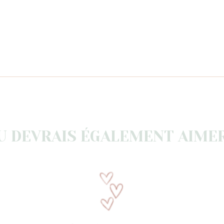
U DEVRAIS ÉGALEMENT AIMER.