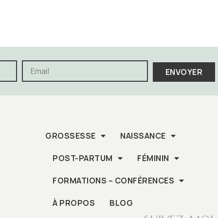
ENVOYER
GROSSESSE
NAISSANCE
POST-PARTUM
FÉMININ
FORMATIONS – CONFÉRENCES
À PROPOS
BLOG