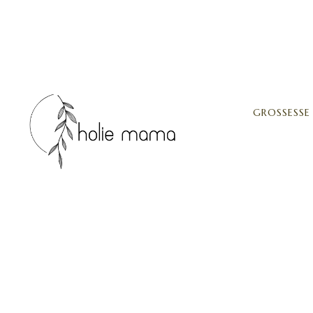
GROSSESSE