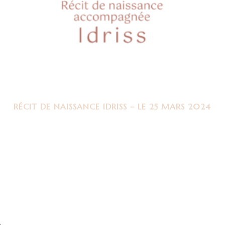
RÉCIT DE NAISSANCE IDRISS – LE 25 MARS 2024
.