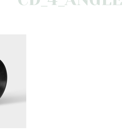
JUIN 7, 2013
AUCUN COMMENTAIRE