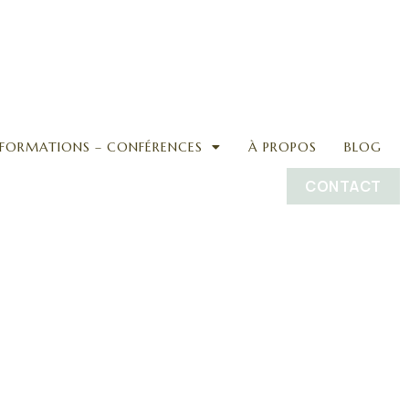
FORMATIONS – CONFÉRENCES
À PROPOS
BLOG
CONTACT