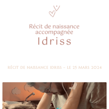
RÉCIT DE NAISSANCE IDRISS – LE 25 MARS 2024