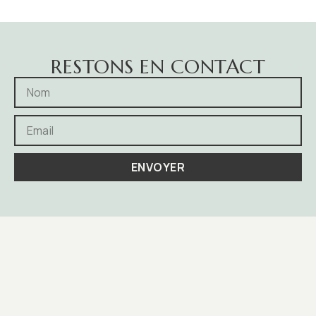
RESTONS EN CONTACT
ENVOYER