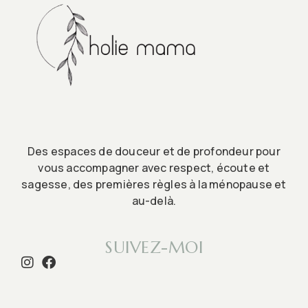
Des espaces de douceur et de profondeur pour
vous accompagner avec respect, écoute et
sagesse, des premières règles à la ménopause et
au-delà.
SUIVEZ-MOI