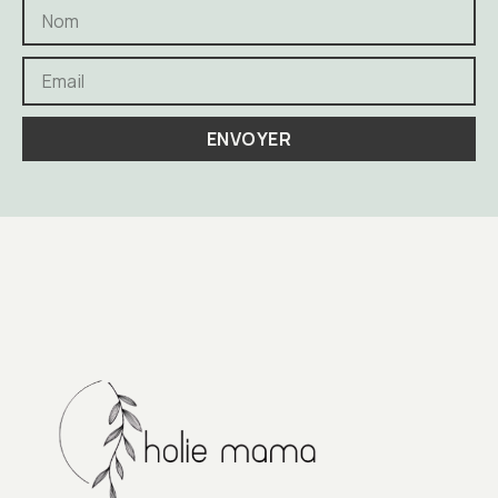
ENVOYER