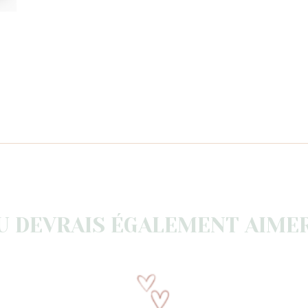
U DEVRAIS ÉGALEMENT AIMER.