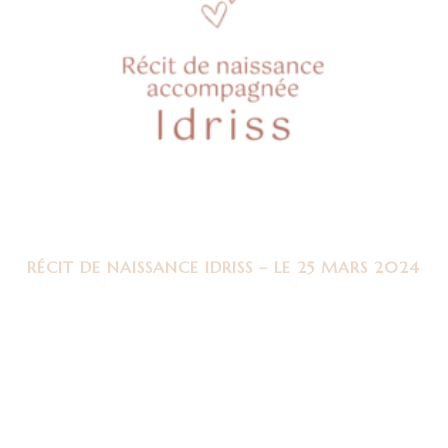
RÉCIT DE NAISSANCE IDRISS – LE 25 MARS 2024