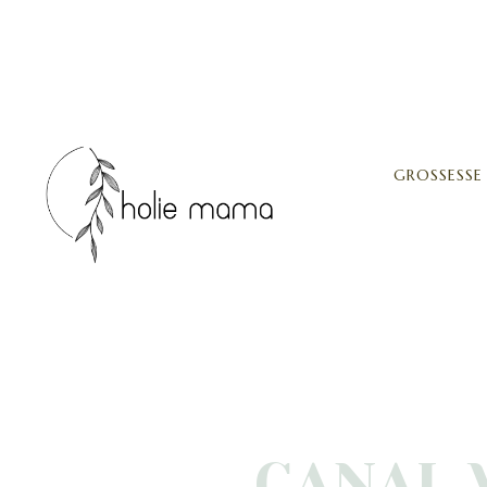
GROSSESSE
CANAL 