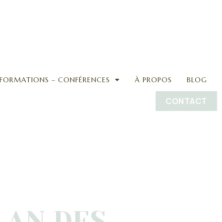
FORMATIONS – CONFÉRENCES
À PROPOS
BLOG
CONTACT
LAN DES