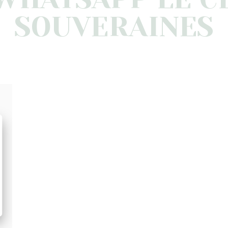
SOUVERAINES
FÉVRIER 15, 2026