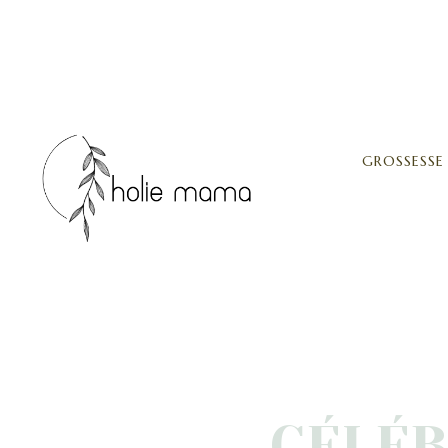
GROSSESSE
CÉLÉB