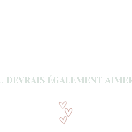
U DEVRAIS ÉGALEMENT AIMER.