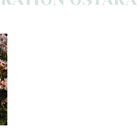
FÉVRIER 15, 2026