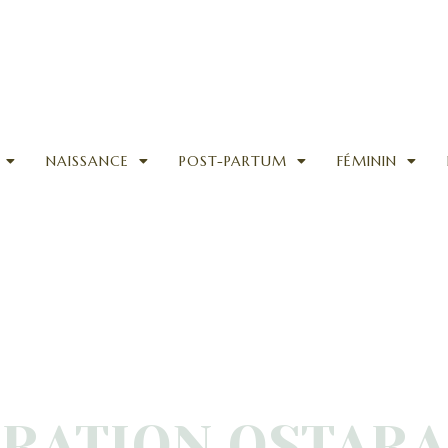
NAISSANCE
POST-PARTUM
FÉMININ
RATION OSTARA