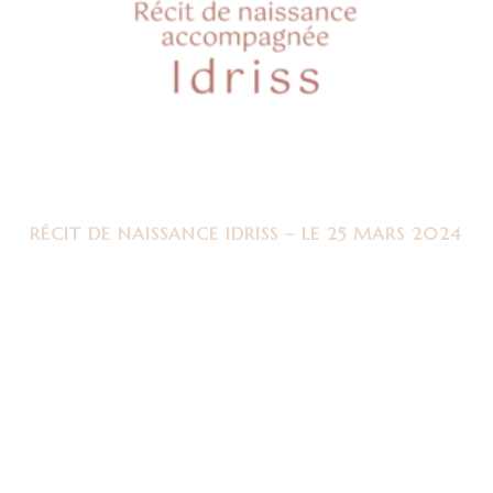
RÉCIT DE NAISSANCE IDRISS – LE 25 MARS 2024