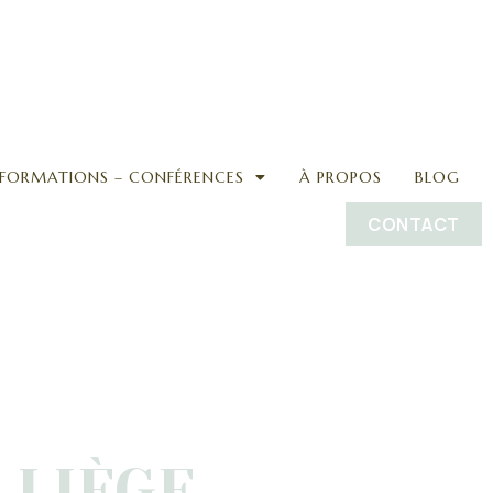
FORMATIONS – CONFÉRENCES
À PROPOS
BLOG
CONTACT
 LIÈGE