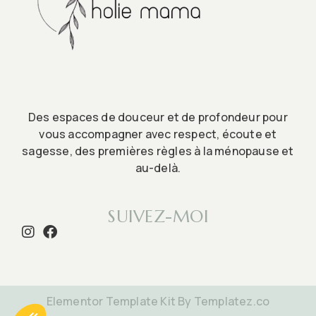
Des espaces de douceur et de profondeur pour
vous accompagner avec respect, écoute et
sagesse, des premières règles à la ménopause et
au-delà.
SUIVEZ-MOI
Elementor Template Kit By Templatez.co