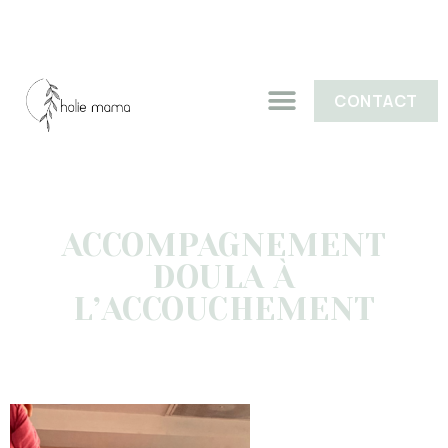
CONTACT
ACCOMPAGNEMENT
DOULA À
L’ACCOUCHEMENT
JUIN 3, 2026