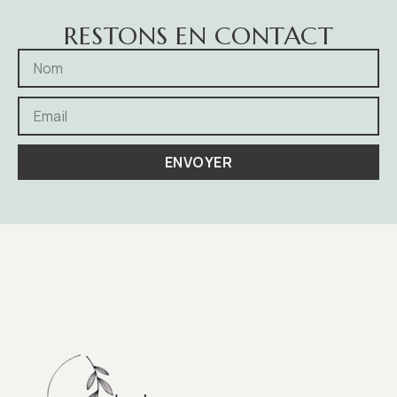
RESTONS EN CONTACT
ENVOYER