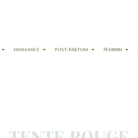
NAISSANCE
POST-PARTUM
FÉMININ
TENTE ROUGE