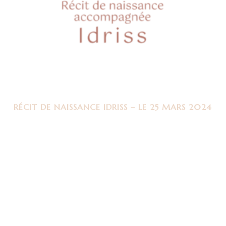
RÉCIT DE NAISSANCE IDRISS – LE 25 MARS 2024