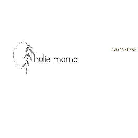
GROSSESSE