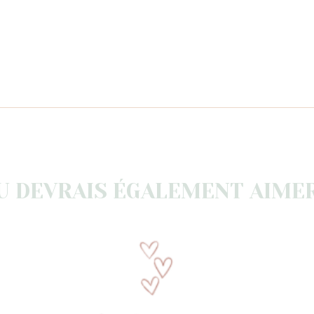
U DEVRAIS ÉGALEMENT AIMER.