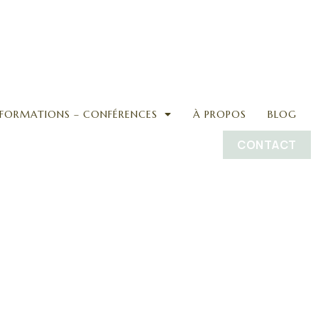
FORMATIONS – CONFÉRENCES
À PROPOS
BLOG
CONTACT