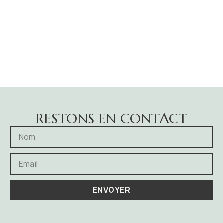
RESTONS EN CONTACT
ENVOYER