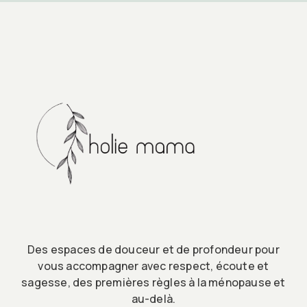
Des espaces de douceur et de profondeur pour
vous accompagner avec respect, écoute et
sagesse, des premières règles à la ménopause et
au-delà.